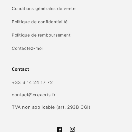
Conditions générales de vente
Politique de confidentialité
Politique de remboursement
Contactez-moi
Contact
+33 6 14 24 17 72
contact@creacris.fr
TVA non applicable (art. 293B CGI)