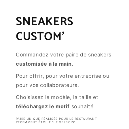
SNEAKERS
CUSTOM'
Commandez votre paire de sneakers
customisée à la main
.
Pour offrir, pour votre entreprise ou
pour vos collaborateurs.
Choisissez le modèle, la taille et
téléchargez le motif
souhaité.
PAIRE UNIQUE RÉALISÉE POUR LE RESTAURANT
RÉCEMMENT ÉTOILÉ "LE VERBOIS".