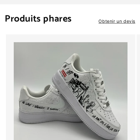
Produits phares
Obtenir un devis