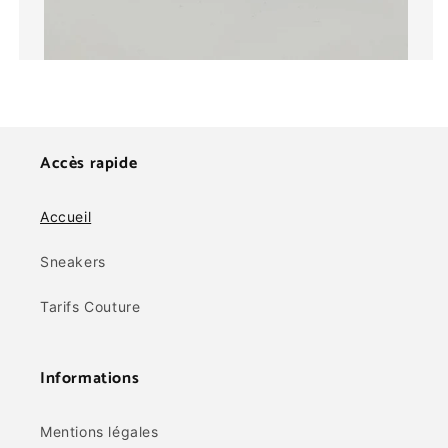
Accès rapide
Accueil
Sneakers
Tarifs Couture
Informations
Mentions légales