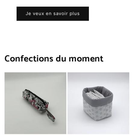
Je veux en savoir plus
Confections du moment